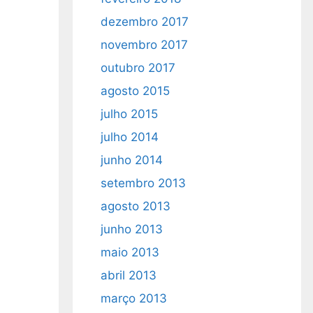
dezembro 2017
novembro 2017
outubro 2017
agosto 2015
julho 2015
julho 2014
junho 2014
setembro 2013
agosto 2013
junho 2013
maio 2013
abril 2013
março 2013