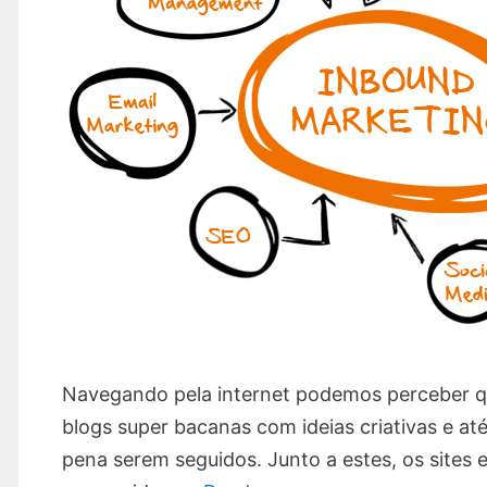
Navegando pela internet podemos perceber qu
blogs super bacanas com ideias criativas e a
pena serem seguidos. Junto a estes, os sites 