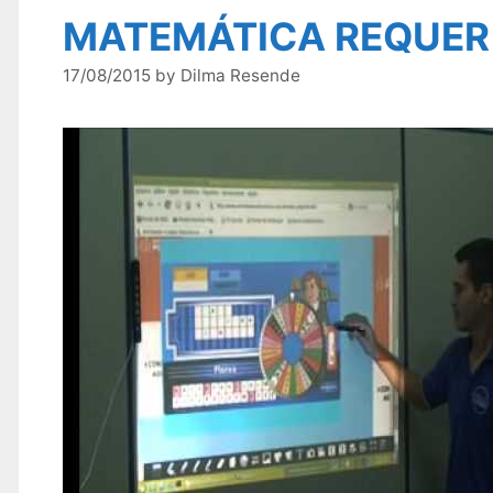
MATEMÁTICA REQUER
17/08/2015
by
Dilma Resende