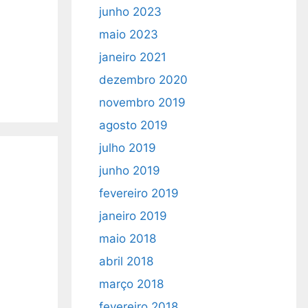
junho 2023
maio 2023
janeiro 2021
dezembro 2020
novembro 2019
agosto 2019
julho 2019
junho 2019
fevereiro 2019
janeiro 2019
maio 2018
abril 2018
março 2018
fevereiro 2018