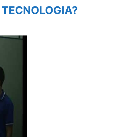
 TECNOLOGIA?