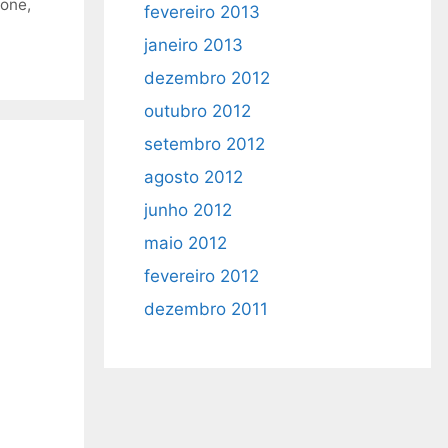
hone
,
fevereiro 2013
janeiro 2013
dezembro 2012
outubro 2012
setembro 2012
agosto 2012
junho 2012
maio 2012
fevereiro 2012
dezembro 2011