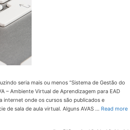
zindo seria mais ou menos “Sistema de Gestão do
AVA – Ambiente Virtual de Aprendizagem para EAD
na internet onde os cursos são publicados e
 de sala de aula virtual. Alguns AVAS …
Read more