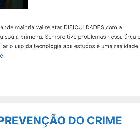
rande maioria vai relatar DIFICULDADES com a
u sou a primeira. Sempre tive problemas nessa área 
iar o uso da tecnologia aos estudos é uma realidade 
e
 PREVENÇÃO DO CRIME