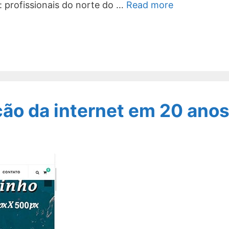
: profissionais do norte do …
Read more
ção da internet em 20 ano