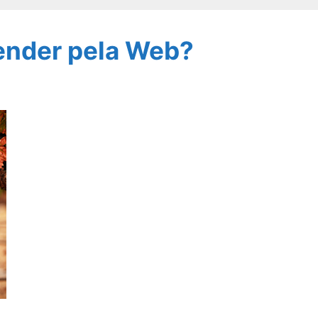
ender pela Web?