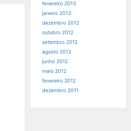
fevereiro 2013
janeiro 2013
dezembro 2012
outubro 2012
setembro 2012
agosto 2012
junho 2012
maio 2012
fevereiro 2012
dezembro 2011