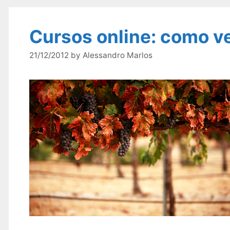
Cursos online: como v
21/12/2012
by
Alessandro Marlos