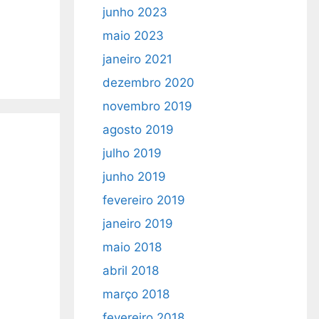
junho 2023
maio 2023
janeiro 2021
dezembro 2020
novembro 2019
agosto 2019
s
julho 2019
junho 2019
fevereiro 2019
janeiro 2019
maio 2018
abril 2018
março 2018
fevereiro 2018