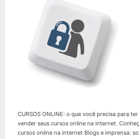
CURSOS ONLINE: o que você precisa para ter 
vender seus cursos online na internet. Conheç
cursos online na internet Blogs e imprensa: 