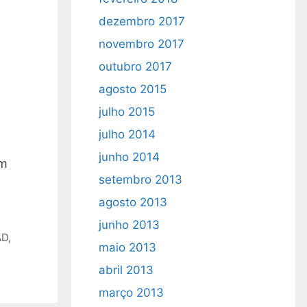
dezembro 2017
novembro 2017
outubro 2017
agosto 2015
julho 2015
julho 2014
junho 2014
em
setembro 2013
agosto 2013
junho 2013
AD
,
maio 2013
abril 2013
março 2013