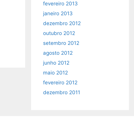
fevereiro 2013
janeiro 2013
dezembro 2012
outubro 2012
setembro 2012
agosto 2012
junho 2012
maio 2012
fevereiro 2012
dezembro 2011