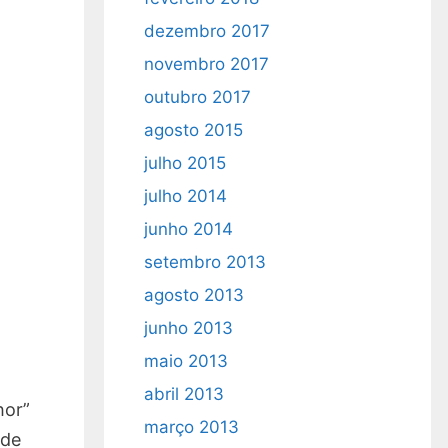
dezembro 2017
novembro 2017
outubro 2017
agosto 2015
julho 2015
julho 2014
junho 2014
setembro 2013
agosto 2013
junho 2013
maio 2013
abril 2013
hor”
março 2013
 de