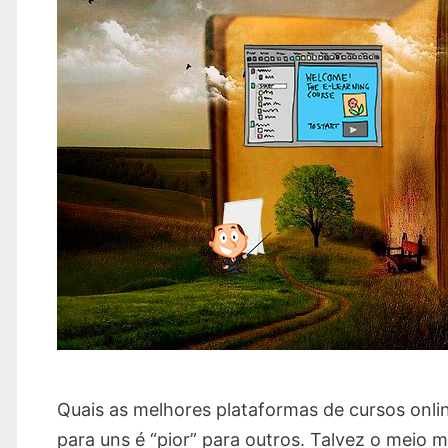
Quais as melhores plataformas de cursos onlin
para uns é “pior” para outros. Talvez o meio 