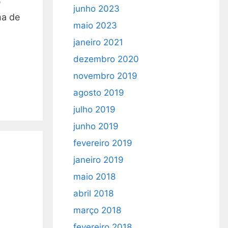
e
junho 2023
ma de
maio 2023
janeiro 2021
dezembro 2020
novembro 2019
agosto 2019
julho 2019
junho 2019
fevereiro 2019
janeiro 2019
maio 2018
abril 2018
março 2018
fevereiro 2018