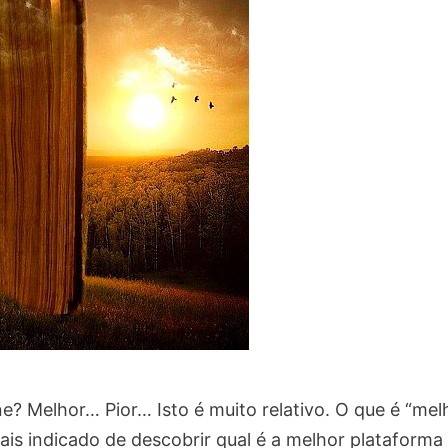
e? Melhor… Pior… Isto é muito relativo. O que é “mel
mais indicado de descobrir qual é a melhor plataforma