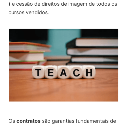
) e cessão de direitos de imagem de todos os
cursos vendidos.
Os
contratos
são garantias fundamentais de