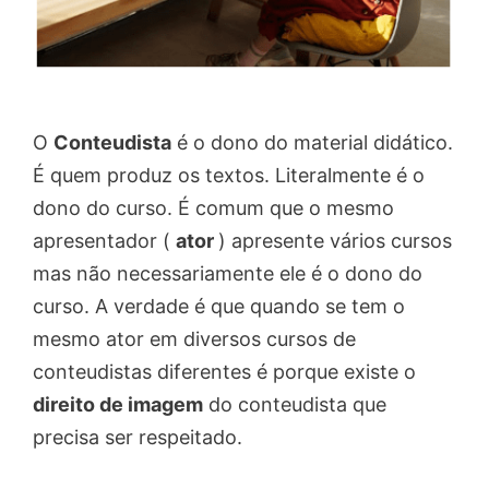
O
Conteudista
é o dono do material didático.
É quem produz os textos. Literalmente é o
dono do curso. É comum que o mesmo
apresentador (
ator
) apresente vários cursos
mas não necessariamente ele é o dono do
curso. A verdade é que quando se tem o
mesmo ator em diversos cursos de
conteudistas diferentes é porque existe o
direito de imagem
do conteudista que
precisa ser respeitado.