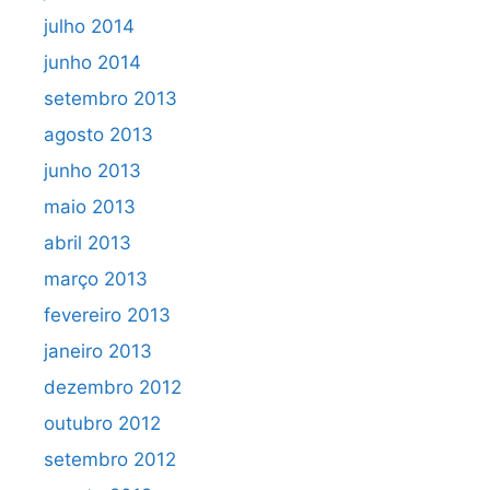
julho 2014
junho 2014
setembro 2013
agosto 2013
junho 2013
maio 2013
abril 2013
março 2013
fevereiro 2013
janeiro 2013
dezembro 2012
outubro 2012
setembro 2012