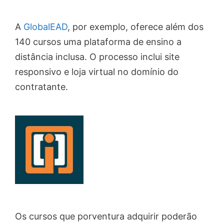
A
GlobalEAD
, por exemplo, oferece além dos
140 cursos uma plataforma de ensino a
distância inclusa. O processo inclui site
responsivo e loja virtual no domínio do
contratante.
Os cursos que porventura adquirir poderão