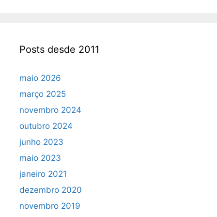
Posts desde 2011
maio 2026
março 2025
novembro 2024
outubro 2024
junho 2023
maio 2023
janeiro 2021
dezembro 2020
novembro 2019