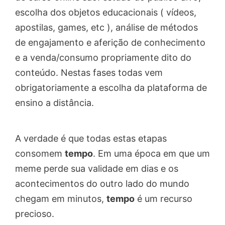
escolha dos objetos educacionais ( vídeos,
apostilas, games, etc ), análise de métodos
de engajamento e aferição de conhecimento
e a venda/consumo propriamente dito do
conteúdo. Nestas fases todas vem
obrigatoriamente a escolha da plataforma de
ensino a distância.
A verdade é que todas estas etapas
consomem
tempo
. Em uma época em que um
meme perde sua validade em dias e os
acontecimentos do outro lado do mundo
chegam em minutos,
tempo
é um recurso
precioso.