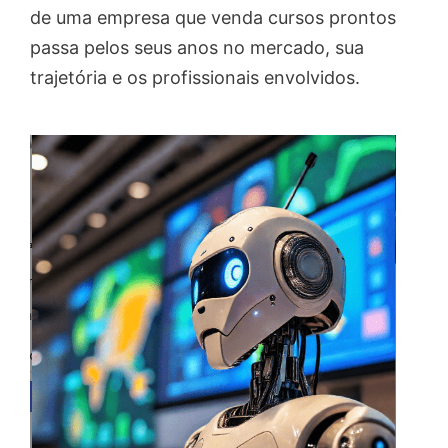
de uma empresa que venda cursos prontos
passa pelos seus anos no mercado, sua
trajetória e os profissionais envolvidos.