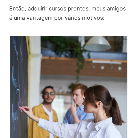
Então, adquirir cursos prontos, meus amigos
é uma vantagem por vários motivos: