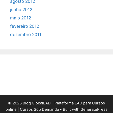
agosto 2012
junho 2012
maio 2012
fevereiro 2012
dezembro 2011
© 2026 Blog GlobalEAD - Plataforma EAD para Cursos
online | Cursos Sob Demanda
• Built with
GeneratePress