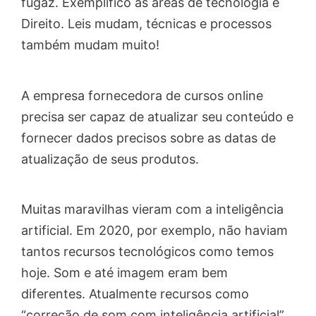
fugaz. Exemplifico as áreas de tecnologia e
Direito. Leis mudam, técnicas e processos
também mudam muito!
A empresa fornecedora de cursos online
precisa ser capaz de atualizar seu conteúdo e
fornecer dados precisos sobre as datas de
atualização de seus produtos.
Muitas maravilhas vieram com a inteligência
artificial. Em 2020, por exemplo, não haviam
tantos recursos tecnológicos como temos
hoje. Som e até imagem eram bem
diferentes. Atualmente recursos como
“correção de som com inteligência artificial”