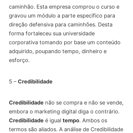
caminhão. Esta empresa comprou o curso e
gravou um módulo a parte específico para
direção defensiva para caminhões. Desta
forma fortaleceu sua universidade
corporativa tomando por base um conteúdo
adquirido, poupando tempo, dinheiro e
esforço.
5 –
Credibilidade
Credibilidade
não se compra e não se vende,
embora o marketing digital diga o contrário.
Credibilidade
é igual
tempo
. Ambos os
termos são aliados. A análise de Credibilidade