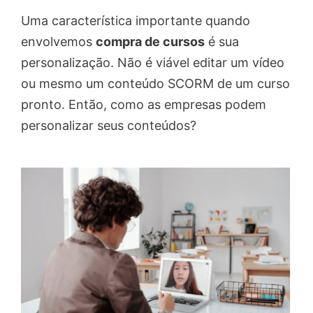
Uma característica importante quando
envolvemos
compra de cursos
é sua
personalização. Não é viável editar um vídeo
ou mesmo um conteúdo SCORM de um curso
pronto. Então, como as empresas podem
personalizar seus conteúdos?