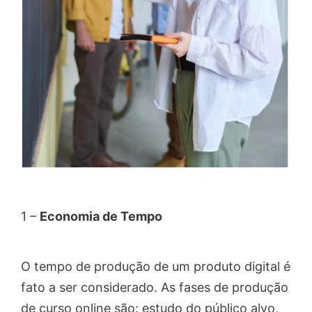
1 –
Economia de Tempo
O tempo de produção de um produto digital é
fato a ser considerado. As fases de produção
de curso online são: estudo do público alvo,