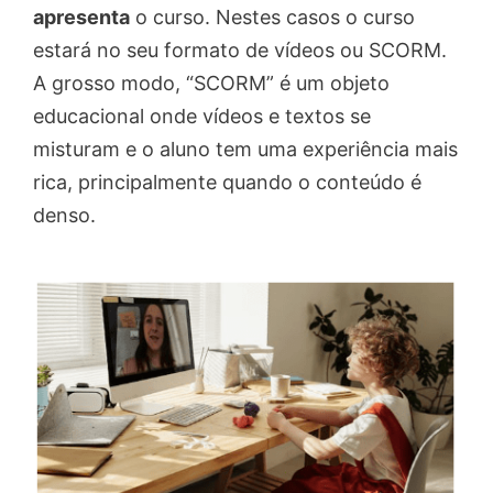
apresenta
o curso. Nestes casos o curso
estará no seu formato de vídeos ou SCORM.
A grosso modo, “SCORM” é um objeto
educacional onde vídeos e textos se
misturam e o aluno tem uma experiência mais
rica, principalmente quando o conteúdo é
denso.