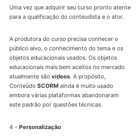
Uma vez que adquirir seu curso pronto atente
para a qualificação do conteudista e o ator.
A produtora do curso precisa conhecer o
público alvo, o conhecimento do tema e os
objetos educacionais usados. Os objetos
educacionais mais bem aceitos no mercado
atualmente são
vídeos
. A propósito,
Conteúdo
SCORM
ainda é muito usado
embora várias plataformas abandonaram
este padrão por questões técnicas.
4 –
Personalização