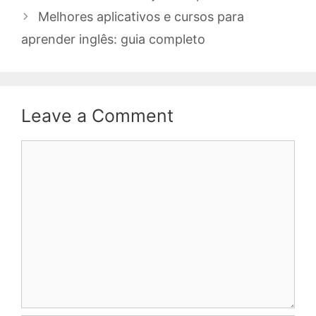
Melhores aplicativos e cursos para
aprender inglês: guia completo
Leave a Comment
Comment