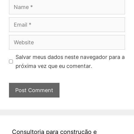
Name
Email
Website
Salvar meus dados neste navegador para a
próxima vez que eu comentar.
Consultoria para construção e