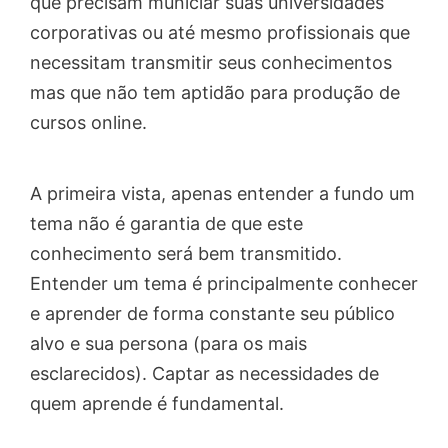
que precisam municiar suas universidades
corporativas ou até mesmo profissionais que
necessitam transmitir seus conhecimentos
mas que não tem aptidão para produção de
cursos online.
A primeira vista, apenas entender a fundo um
tema não é garantia de que este
conhecimento será bem transmitido.
Entender um tema é principalmente conhecer
e aprender de forma constante seu público
alvo e sua persona (para os mais
esclarecidos). Captar as necessidades de
quem aprende é fundamental.