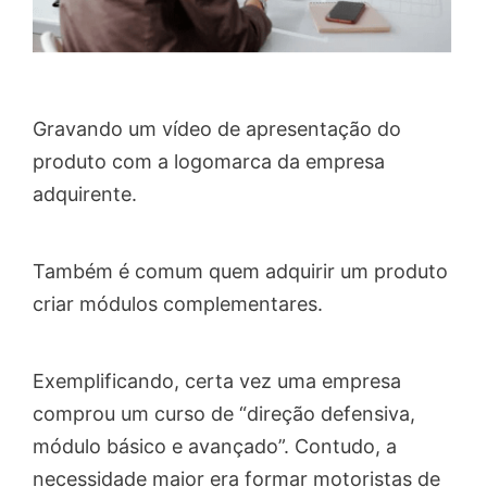
Gravando um vídeo de apresentação do
produto com a logomarca da empresa
adquirente.
Também é comum quem adquirir um produto
criar módulos complementares.
Exemplificando, certa vez uma empresa
comprou um curso de “direção defensiva,
módulo básico e avançado”. Contudo, a
necessidade maior era formar motoristas de