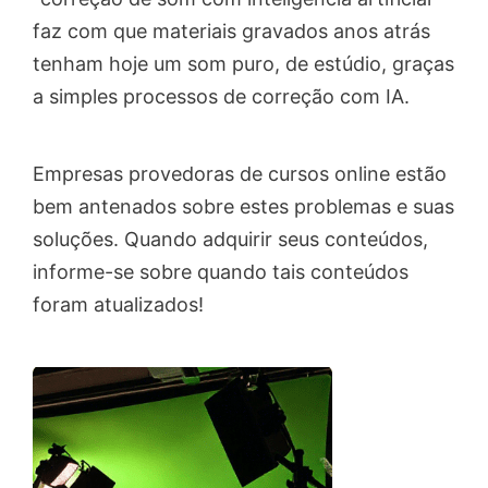
faz com que materiais gravados anos atrás
tenham hoje um som puro, de estúdio, graças
a simples processos de correção com IA.
Empresas provedoras de cursos online estão
bem antenados sobre estes problemas e suas
soluções. Quando adquirir seus conteúdos,
informe-se sobre quando tais conteúdos
foram atualizados!