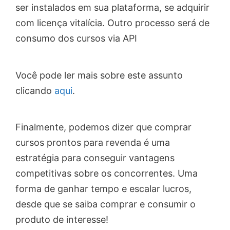
ser instalados em sua plataforma, se adquirir
com licença vitalícia. Outro processo será de
consumo dos cursos via API
Você pode ler mais sobre este assunto
clicando
aqui
.
Finalmente, podemos dizer que comprar
cursos prontos para revenda é uma
estratégia para conseguir vantagens
competitivas sobre os concorrentes. Uma
forma de ganhar tempo e escalar lucros,
desde que se saiba comprar e consumir o
produto de interesse!