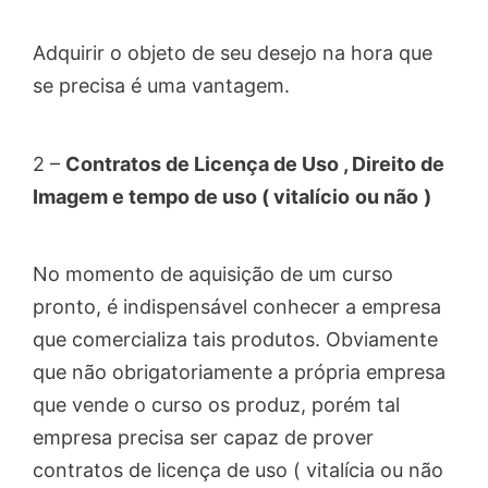
Adquirir o objeto de seu desejo na hora que
se precisa é uma vantagem.
2 –
Contratos de Licença de Uso , Direito de
Imagem e tempo de uso ( vitalício
ou não
)
No momento de aquisição de um curso
pronto, é indispensável conhecer a empresa
que comercializa tais produtos. Obviamente
que não obrigatoriamente a própria empresa
que vende o curso os produz, porém tal
empresa precisa ser capaz de prover
contratos de licença de uso ( vitalícia ou não