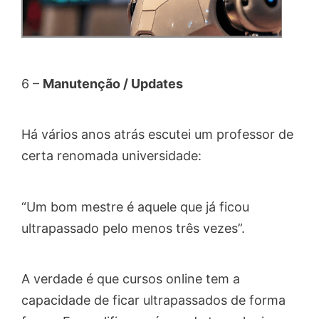
6 –
Manutenção / Updates
Há vários anos atrás escutei um professor de
certa renomada universidade:
“Um bom mestre é aquele que já ficou
ultrapassado pelo menos três vezes”.
A verdade é que cursos online tem a
capacidade de ficar ultrapassados de forma