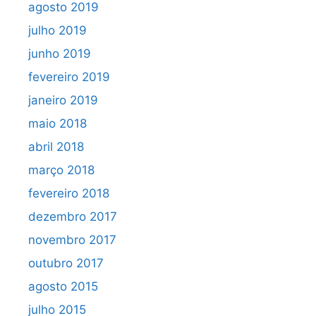
agosto 2019
julho 2019
junho 2019
fevereiro 2019
janeiro 2019
maio 2018
abril 2018
março 2018
fevereiro 2018
dezembro 2017
novembro 2017
outubro 2017
agosto 2015
julho 2015