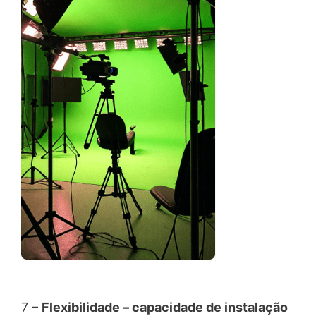
7 –
Flexibilidade – capacidade de instalação