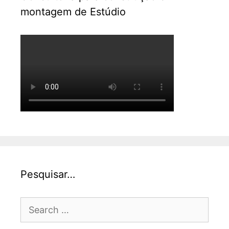
montagem de Estúdio
Pesquisar…
Search
for: