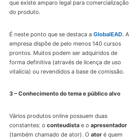
que existe amparo legal para comercialização
do produto.
É neste ponto que se destaca a
GlobalEAD
. A
empresa dispõe de pelo menos 140 cursos
prontos. Muitos podem ser adquiridos de
forma definitiva (através de licença de uso
vitalícia) ou revendidos a base de comissão.
3 – Conhecimento do tema e público alvo
Vários produtos online possuem duas
constantes: o
conteudista
e o
apresentador
(também chamado de ator). O
ator
é quem