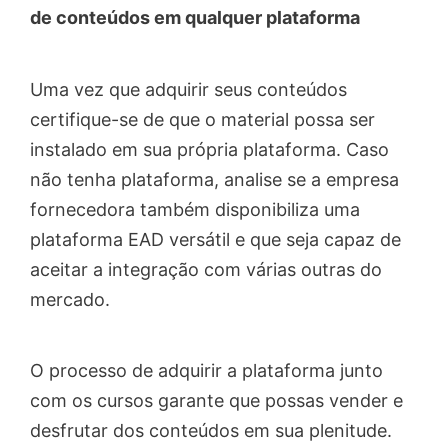
de conteúdos em qualquer plataforma
Uma vez que adquirir seus conteúdos
certifique-se de que o material possa ser
instalado em sua própria plataforma. Caso
não tenha plataforma, analise se a empresa
fornecedora também disponibiliza uma
plataforma EAD versátil e que seja capaz de
aceitar a integração com várias outras do
mercado.
O processo de adquirir a plataforma junto
com os cursos garante que possas vender e
desfrutar dos conteúdos em sua plenitude.