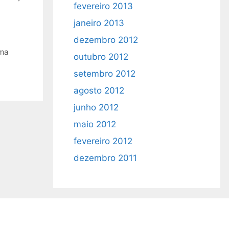
fevereiro 2013
janeiro 2013
dezembro 2012
rma
outubro 2012
setembro 2012
agosto 2012
junho 2012
maio 2012
fevereiro 2012
dezembro 2011