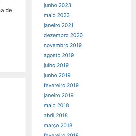
e
junho 2023
ma de
maio 2023
janeiro 2021
dezembro 2020
novembro 2019
agosto 2019
julho 2019
junho 2019
fevereiro 2019
janeiro 2019
maio 2018
abril 2018
março 2018
fevereiro 2018