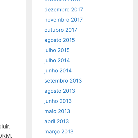
dezembro 2017
novembro 2017
outubro 2017
agosto 2015
julho 2015
julho 2014
junho 2014
setembro 2013
agosto 2013
junho 2013
maio 2013
abril 2013
uir.
março 2013
CORM,