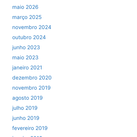
maio 2026
março 2025
novembro 2024
outubro 2024
junho 2023
maio 2023
janeiro 2021
dezembro 2020
novembro 2019
agosto 2019
julho 2019
junho 2019
fevereiro 2019