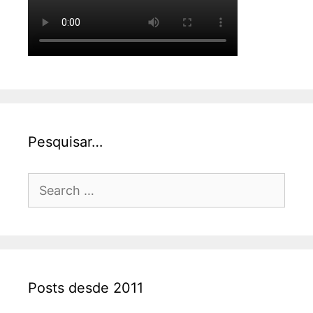
Pesquisar…
Search
for:
Posts desde 2011