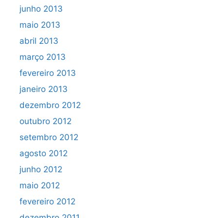
junho 2013
maio 2013
abril 2013
março 2013
fevereiro 2013
janeiro 2013
dezembro 2012
outubro 2012
setembro 2012
agosto 2012
junho 2012
maio 2012
fevereiro 2012
dezembro 2011