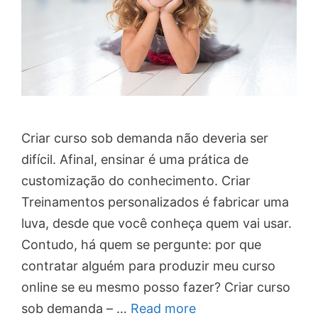
Criar curso sob demanda não deveria ser
difícil. Afinal, ensinar é uma prática de
customização do conhecimento. Criar
Treinamentos personalizados é fabricar uma
luva, desde que você conheça quem vai usar.
Contudo, há quem se pergunte: por que
contratar alguém para produzir meu curso
online se eu mesmo posso fazer? Criar curso
sob demanda – …
Read more