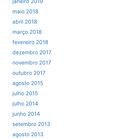
janeiro 2019
maio 2018
abril 2018
março 2018
fevereiro 2018
dezembro 2017
novembro 2017
outubro 2017
agosto 2015
julho 2015
julho 2014
junho 2014
setembro 2013
agosto 2013