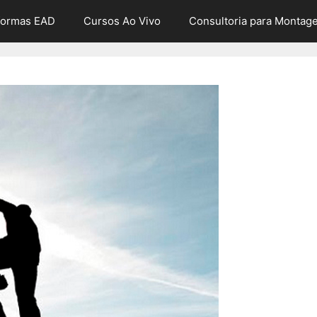
formas EAD
Cursos Ao Vivo
Consultoria para Montag